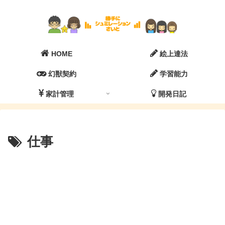
HOME
絵上達法
幻獣契約
学習能力
家計管理
開発日記
仕事