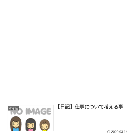
【日記】仕事について考える事
ポイ活
2020.03.14